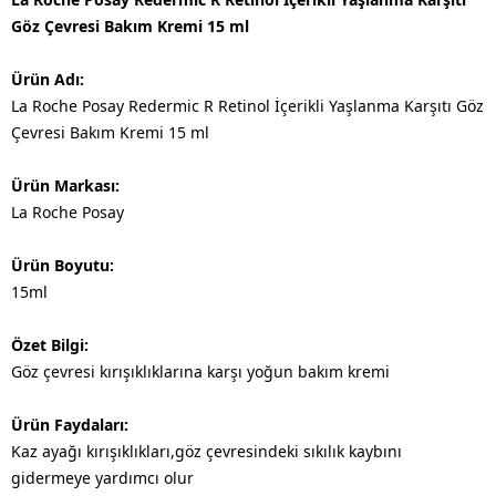
Göz Çevresi Bakım Kremi 15 ml
Ürün Adı:
La Roche Posay Redermic R Retinol İçerikli Yaşlanma Karşıtı Göz
Çevresi Bakım Kremi 15 ml
Ürün Markası:
La Roche Posay
Ürün Boyutu:
15ml
Özet Bilgi:
Göz çevresi kırışıklıklarına karşı yoğun bakım kremi
Ürün Faydaları:
Kaz ayağı kırışıklıkları,göz çevresindeki sıkılık kaybını
gidermeye yardımcı olur